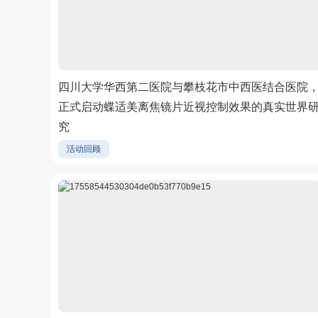
四川大学华西第二医院与攀枝花市中西医结合医院
正式启动蝶适美离焦镜片近视控制效果的真实世界
究
活动回顾