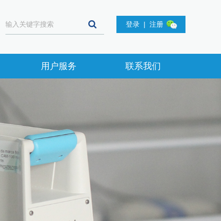
登录
|
注册
用户服务
联系我们