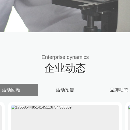
Enterprise dynamics
企业动态
活动回顾
活动预告
品牌动态