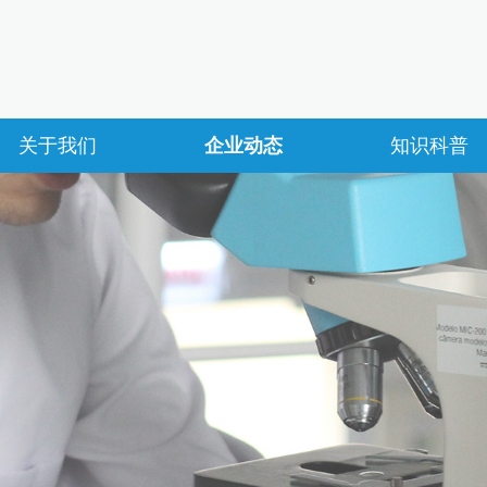
关于我们
企业动态
知识科普