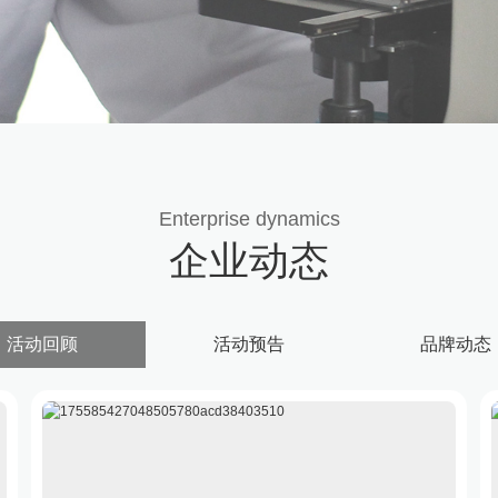
Enterprise dynamics
企业动态
活动回顾
活动预告
品牌动态