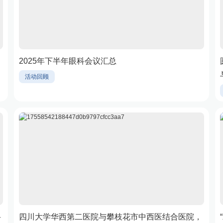
2025年下半年眼科会议汇总
活动回顾
科
四川大学华西第二医院与攀枝花市中西医结合医院，