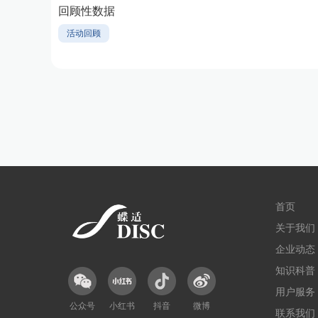
回顾性数据
活动回顾
首页
关于我们
企业动态
知识科普
用户服务
公众号
小红书
抖音
微博
联系我们