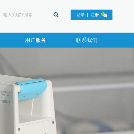
登录
|
注册
用户服务
联系我们