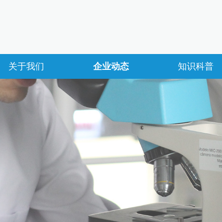
关于我们
企业动态
知识科普