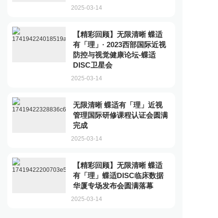
2025-03-14
【精彩回顾】无限清晰 蝶适
有「理」· 2023西部国际近视
防控与视觉健康论坛-蝶适
DISC卫星会
2025-03-14
无限清晰 蝶适有「理」近视
管理国际研修课程认证会圆满
完成
2025-03-14
【精彩回顾】无限清晰 蝶适
有「理」蝶适DISC临床数据
华厦专场发布会圆满落幕
2025-03-14