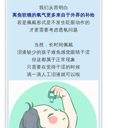
我们从而明白
离焦软镜的氧气更多来自于外界的补给
若是佩戴形式是不发生眨眼动作的
才更需要考虑透氧问题
当然，长时间佩戴
泪液较少的孩子难免感觉眼睛干涩
但这都属于正常现象
只需要在觉得干涩的时候
滴一滴人工泪液就可以啦