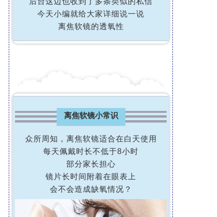
后台这边也收到了多条类似的私信
今天小编就给大家详细说一说
离焦软镜的透氧性
离焦软镜小常识
众所周知，离焦软镜适合在白天使用
每天佩戴时长不低于8小时
部分家长担心
镜片长时间附着在眼表上
会不会造成缺氧情况？