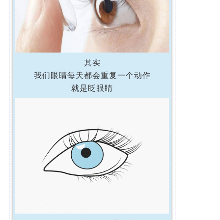
其实
我们眼睛每天都会重复一个动作
就是眨眼睛