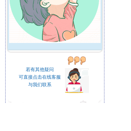
若有其他疑问
可直接点击在线客服
与我们联系
蝶适DISC软镜