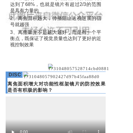
达到了68%，也就是镜片有超过2/3的范围
是具有力量的
2、离焦面积越大，传播阻止近视进展的信
号就越强
3
、离焦量并不是越大越好，而是有一个平
衡点，既保证了视觉质量也达到了更好的近
视控制效果
DISC
离焦面积增大对功能性框架镜片的防控效果
是否有积极的影响？