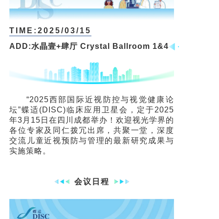
TIME:2025/03/15
ADD:水晶壹+肆厅 Crystal Ballroom 1&4
“2025西部国际近视防控与视觉健康论
坛”蝶适(DISC)临床应用卫星会，定于2025
年3月15日在四川成都举办！欢迎视光学界的
各位专家及同仁拨冗出席，共聚一堂，深度
交流儿童近视预防与管理的最新研究成果与
实施策略。
会议日程