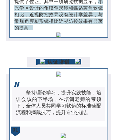
提供了佐证。其中一项研究数据显示，
小
光学区设计的角膜塑形镜和蝶适离焦软镜
相比，近视防控效果没有统计学差异，与
常规角膜塑形镜相比近视防控效果有显著
的提高。
认证培训
坚持理论学习，提升实践技能，培
训会议的下半场，在培训老师的带领
下，
全体人员共同学习软镜的标准验配
流程和摘戴技巧，提升专业技能。
01