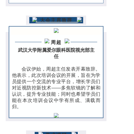
大会主席致辞
周超
武汉大学附属爱尔眼科医院视光部主
任
会议伊始，周超主任发表开幕致辞。
他表示，此次培训会议的开展，旨在为学
员提供一个交流的专业平台，增长学员们
对近视防控新技术——多焦软镜的了解和
认识，提升专业技能；同时也希望学员们
能在本次培训会议中学有所成、满载而
归。