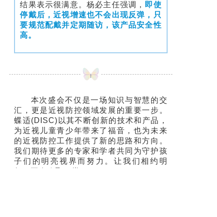
结果表示很满意。杨必主任强调，
即使
停戴后，近视增速也不会出现反弹，只
要规范配戴并定期随访，该产品安全性
高。
本次盛会不仅是一场知识与智慧的交
汇，更是近视防控领域发展的重要一步。
蝶适(DISC)以其不断创新的技术和产品，
为近视儿童青少年带来了福音，也为未来
的近视防控工作提供了新的思路和方向。
我们期待更多的专家和学者共同为守护孩
子们的明亮视界而努力。让我们相约明
年，再次欢聚一堂！