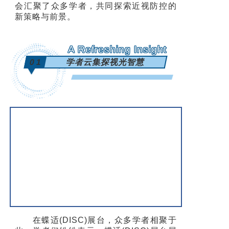
会汇聚了众多学者，共同探索近视防控的
新策略与前景。
A Refreshing Insight
01
学者云集探视光智慧
在蝶适(DISC)展台，众多学者相聚于