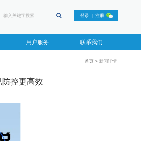
登录
|
注册
用户服务
联系我们
首页
>
新闻详情
近视防控更高效